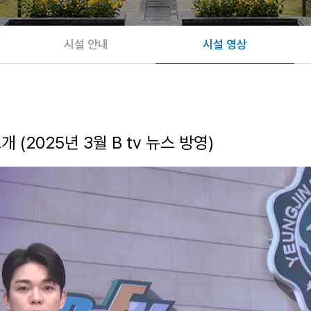
시설 안내
시설 영상
 (2025년 3월 B tv 뉴스 방영)