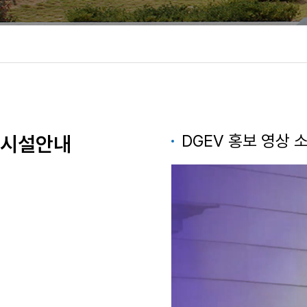
DGEV 홍보 영상 소개
시설안내