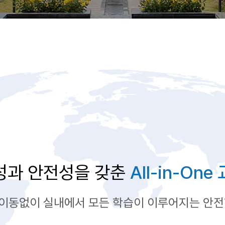
성과 안전성을 갖춘
All-in-On
이동없이 실내에서 모든 학습이 이루어지는 안전