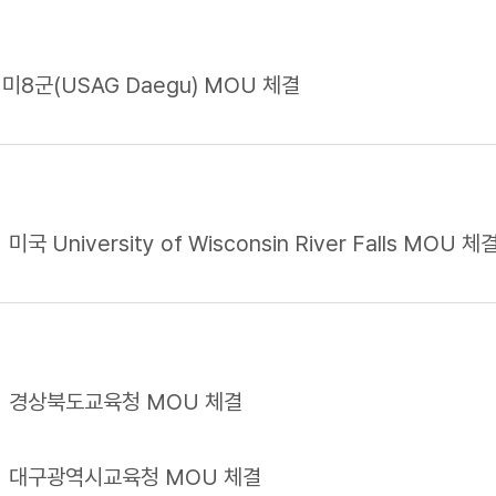
미8군(USAG Daegu) MOU 체결
미국 University of Wisconsin River Falls MOU 체
경상북도교육청 MOU 체결
대구광역시교육청 MOU 체결