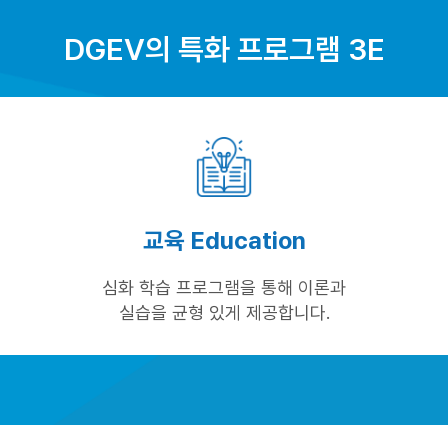
DGEV의 특화 프로그램 3E
교육 Education
심화 학습 프로그램을 통해 이론과
실습을 균형 있게 제공합니다.