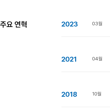
주요 연혁
2023
03월
2021
04월
2018
10월