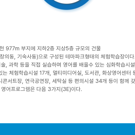
천 977m 부지에 지하2층 지상5층 규모의 건물
, 창의동, 기숙사동)으로 구성된 테마파크형태의 체험학습장이다
술, 과학 등을 직접 실습하며 영어를 배울수 있는 심화학습시설 1
는 체험학습시설 17개, 멀티미디어실, 도서관, 화상영어센터 
콘서트장, 연극공연장, 세탁실 등 편의시설 34개 등이 함께 
영어프로그램은 다음 3가지(3E)이다.