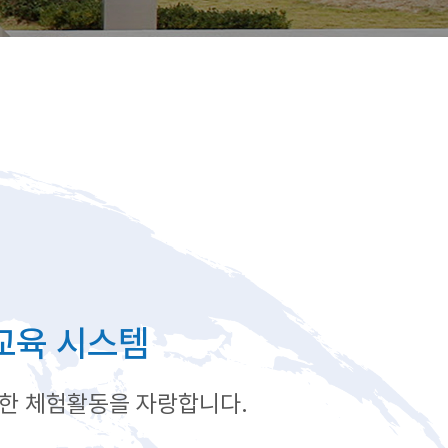
e 교육 시스템
한 체험활동을 자랑합니다.