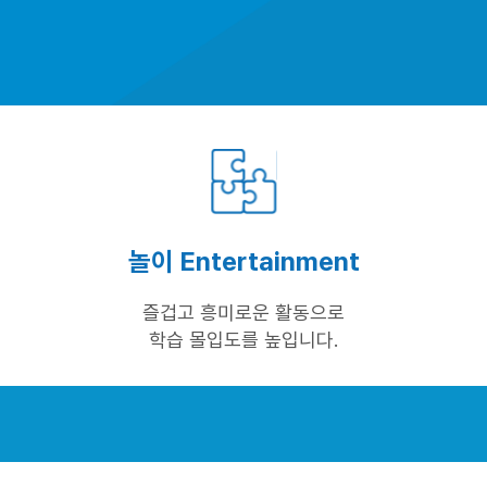
놀이 Entertainment
즐겁고 흥미로운 활동으로
학습 몰입도를 높입니다.