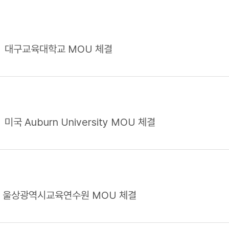
대구교육대학교 MOU 체결
미국 Auburn University MOU 체결
울상광역시교육연수원 MOU 체결