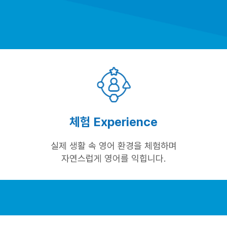
체험 Experience
실제 생활 속 영어 환경을 체험하며
자연스럽게 영어를 익힙니다.