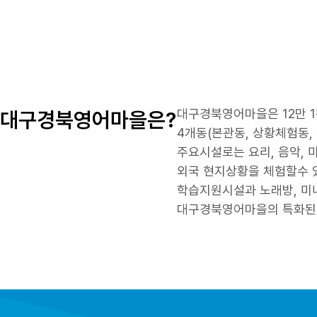
대구경북영어마을은 12만 1
대구경북영어마을은?
4개동(본관동, 상황체험동
주요시설로는 요리, 음악, 미
외국 현지상황을 체험할수 있
학습지원시설과 노래방, 미니
대구경북영어마을의 특화된 