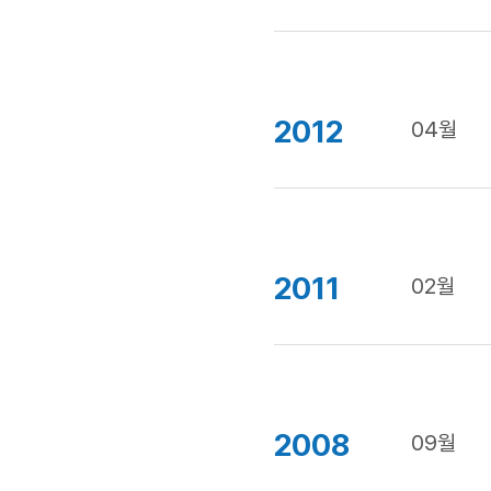
2012
04월
2011
02월
2008
09월