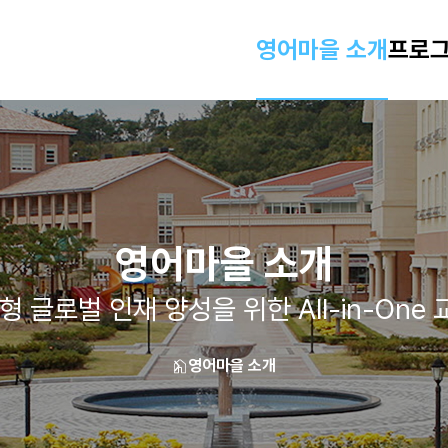
영어마을 소개
프로그
영어마을 소개
형 글로벌 인재 양성을 위한 All-in-One
영어마을 소개