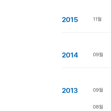
2015
11월
2014
09월
2013
09월
08월