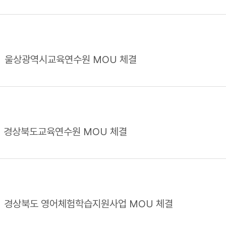
울상광역시교육연수원 MOU 체결
경상북도교육연수원 MOU 체결
경상북도 영어체험학습지원사업 MOU 체결