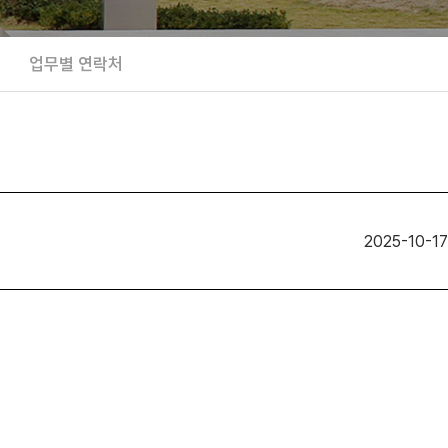
업무별 연락처
2025-10-17