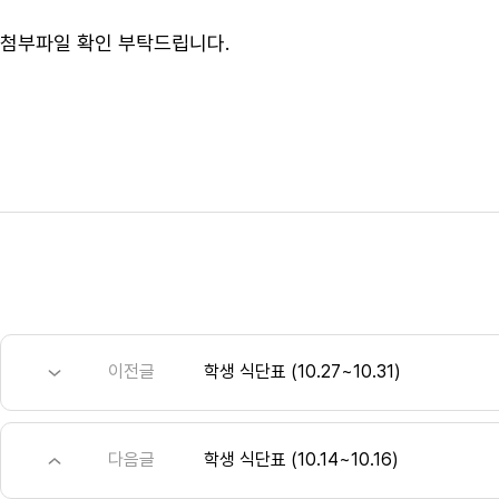
첨부파일 확인 부탁드립니다.
이전글
학생 식단표 (10.27~10.31)
다음글
학생 식단표 (10.14~10.16)