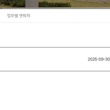
업무별 연락처
2025-09-30