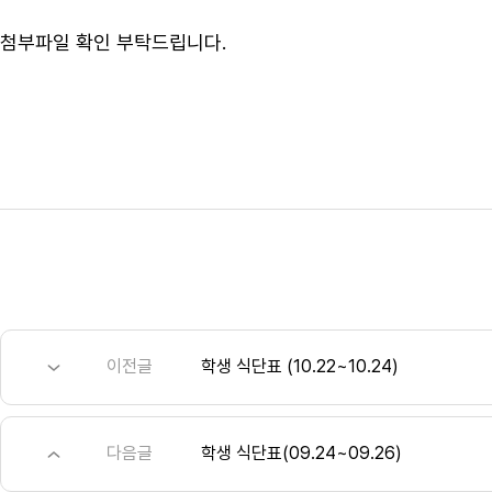
첨부파일 확인 부탁드립니다.
이전글
학생 식단표 (10.22~10.24)
다음글
학생 식단표(09.24~09.26)