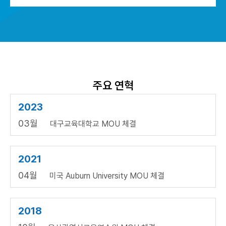
주요 연혁
2023
03월
대구교육대학교 MOU 체결
2021
04월
미국 Auburn University MOU 체결
2018