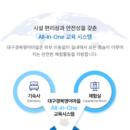
시설 편리성과 안전성을 갖춘
All-in-One 교육 시스템
대구경북영어마을은 외부 이동없이 실내에서 모든 학습이 이루어
지는 안전한 체험활동을 자랑합니다.