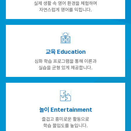
실제 생활 속 영어 환경을 체험하며
자연스럽게 영어를 익힙니다.
교육 Education
심화 학습 프로그램을 통해 이론과
실습을 균형 있게 제공합니다.
놀이 Entertainment
즐겁고 흥미로운 활동으로
학습 몰입도를 높입니다.