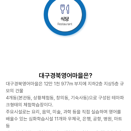
대구경북영어마을은?
대구경북영어마을은 12만 1천 977m 부지에 지하2층 지상5층 규
모의 건물
4개동(본관동, 상황체험동, 창의동, 기숙사동)으로 구성된 테마파
크형태의 체험학습장이다.
주요시설로는 요리, 음악, 미술, 과학 등을 직접 실습하며 영어를
배울수 있는 심화학습시설 11개와 우체국, 은행, 공항, 병원, 마트
등