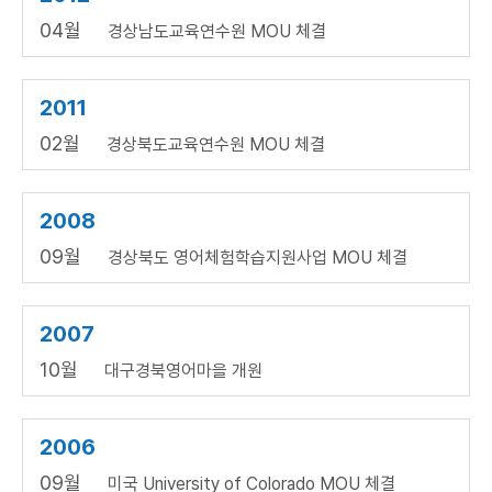
04월
경상남도교육연수원 MOU 체결
2011
02월
경상북도교육연수원 MOU 체결
2008
09월
경상북도 영어체험학습지원사업 MOU 체결
2007
10월
대구경북영어마을 개원
2006
09월
미국 University of Colorado MOU 체결