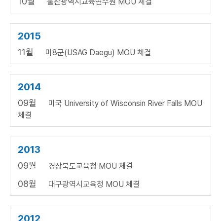
10월
울산광역시교육연수원 MOU 체결
2015
11월
미8군(USAG Daegu) MOU 체결
2014
09월
미국 University of Wisconsin River Falls MOU
체결
2013
09월
경상북도교육청 MOU 체결
08월
대구광역시교육청 MOU 체결
2012