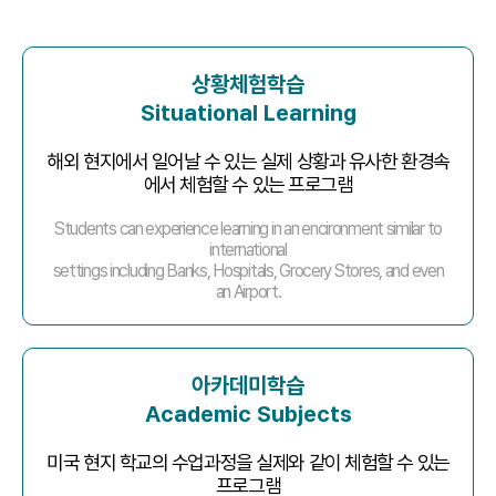
상황체험학습
Situational Learning
해외 현지에서 일어날 수 있는 실제 상황과 유사한 환경속
에서 체험할 수 있는 프로그램
Students can experience learning in an encironment similar to
international
settings including Banks, Hospitals, Grocery Stores, and even
an Airport.
아카데미학습
Academic Subjects
미국 현지 학교의 수업과정을 실제와 같이 체험할 수 있는
프로그램