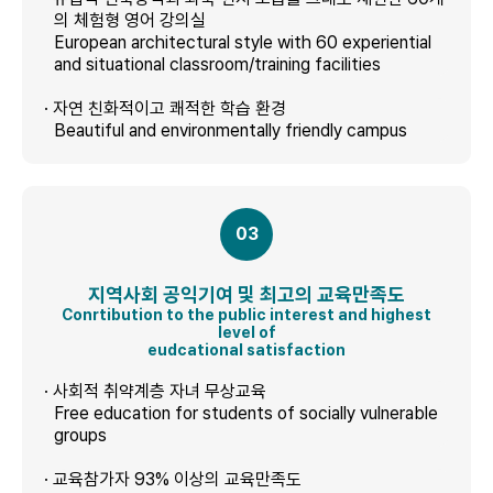
의 체험형 영어 강의실
European architectural style with 60 experiential
and situational classroom/training facilities
· 자연 친화적이고 쾌적한 학습 환경
Beautiful and environmentally friendly campus
03
지역사회 공익기여 및 최고의 교육만족도
Conrtibution to the public interest and highest
level of
eudcational satisfaction
· 사회적 취약계층 자녀 무상교육
Free education for students of socially vulnerable
groups
· 교육참가자 93% 이상의 교육만족도