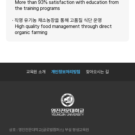
More than 93% satisfaction with education from
the training programs
· 직영 유기농 채소농장을 통해 고품질 식단 운영
High quality food management through direct
organic farming
교육원 소개
개인정보처리방침
찾아오시는 길
상호 : 영진전문대학교(글로벌캠퍼스) 부설 평생교육원