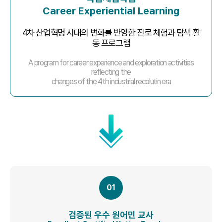
Career Experiential Learning
4차 산업혁명 시대의 변화를 반영한 진로 체험과 탐색 활
동 프로그램
A program for career experience and exploration activities
reflecting the
changes of the 4th industrial recolutin era
01
검증된 우수 원어민 교사