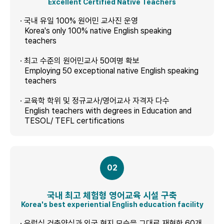
Excellent Certified Native Teachers
· 국내 유일 100% 원어민 교사진 운영
Korea's only 100% native English speaking
teachers
· 최고 수준의 원어민교사 50여명 확보
Employing 50 exceptional native English speaking
teachers
· 교육학 학위 및 정규교사/영어교사 자격자 다수
English teachers with degrees in Education and
TESOL/ TEFL certifications
02
국내 최고 체험형 영어교육 시설 구축
Korea's best experiential English education facility
· 유럽식 건축양식과 외국 현지 모습을 그대로 재현한 60개