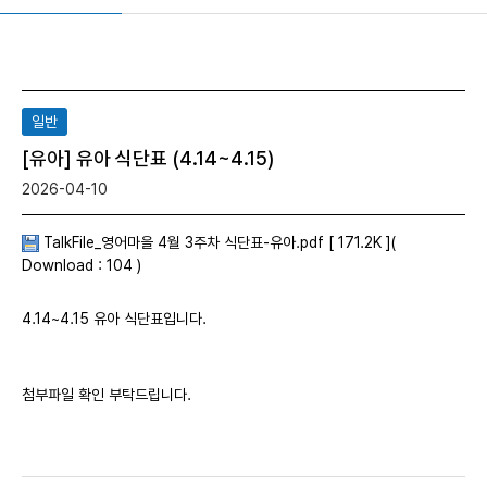
일반
[유아] 유아 식단표 (4.14~4.15)
2026-04-10
TalkFile_영어마을 4월 3주차 식단표-유아.pdf [ 171.2K ](
Download : 104 )
4.14~4.15 유아 식단표입니다.
첨부파일 확인 부탁드립니다.