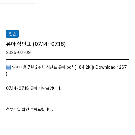
일반
유아 식단표 (07.14~07.18)
2025-07-09
영어마을 7월 2주차 식단표 유아.pdf [ 184.2K ]( Download : 267
)
07.14~07.18 유아 식단표입니다.
첨부파일 확인 부탁드립니다.