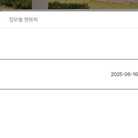
업무별 연락처
2025-06-16