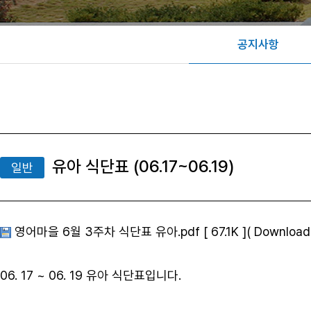
공지사항
유아 식단표 (06.17~06.19)
일반
영어마을 6월 3주차 식단표 유아.pdf [ 67.1K ]( Download :
06. 17 ~ 06. 19 유아 식단표입니다.