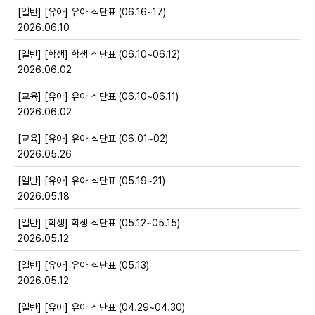
[일반] [유아] 유아 식단표 (06.16~17)
2026.06.10
[일반] [학생] 학생 식단표 (06.10~06.12)
2026.06.02
[교육] [유아] 유아 식단표 (06.10~06.11)
2026.06.02
[교육] [유아] 유아 식단표 (06.01~02)
2026.05.26
[일반] [유아] 유아 식단표 (05.19~21)
2026.05.18
[일반] [학생] 학생 식단표 (05.12~05.15)
2026.05.12
[일반] [유아] 유아 식단표 (05.13)
2026.05.12
[일반] [유아] 유아 식단표 (04.29~04.30)