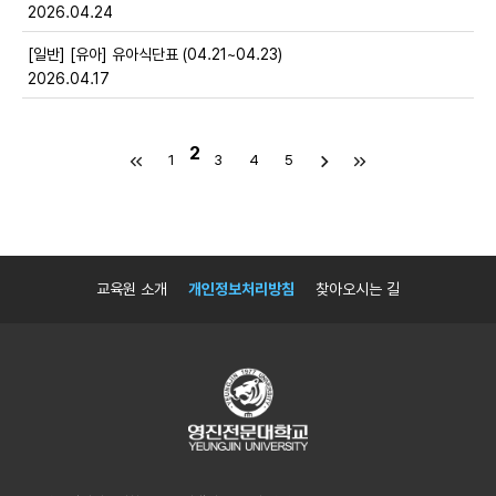
2026.04.24
[일반] [유아] 유아식단표 (04.21~04.23)
2026.04.17
2
1
3
4
5
교육원 소개
개인정보처리방침
찾아오시는 길