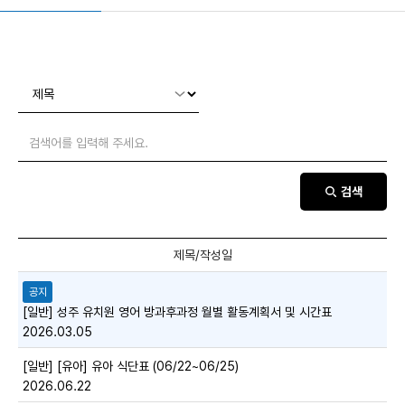
검색
공지
[일반] 성주 유치원 영어 방과후과정 월별 활동계획서 및 시간표
2026.03.05
[일반] [유아] 유아 식단표 (06/22~06/25)
2026.06.22