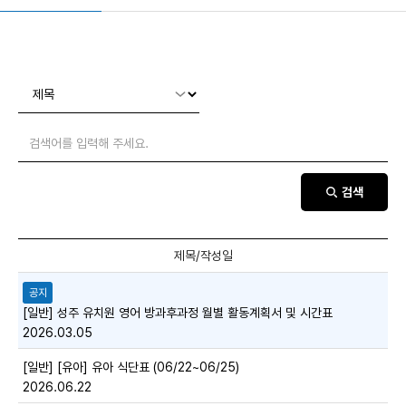
검색
공지
[일반] 성주 유치원 영어 방과후과정 월별 활동계획서 및 시간표
2026.03.05
[일반] [유아] 유아 식단표 (06/22~06/25)
2026.06.22