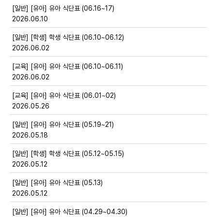
[일반] [유아] 유아 식단표 (06.16~17)
2026.06.10
[일반] [학생] 학생 식단표 (06.10~06.12)
2026.06.02
[교육] [유아] 유아 식단표 (06.10~06.11)
2026.06.02
[교육] [유아] 유아 식단표 (06.01~02)
2026.05.26
[일반] [유아] 유아 식단표 (05.19~21)
2026.05.18
[일반] [학생] 학생 식단표 (05.12~05.15)
2026.05.12
[일반] [유아] 유아 식단표 (05.13)
2026.05.12
[일반] [유아] 유아 식단표 (04.29~04.30)