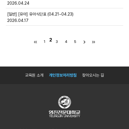
2026.04.24
[일반] [유아] 유아식단표 (04.21~04.23)
2026.04.17
2
1
3
4
5
교육원 소개
개인정보처리방침
찾아오시는 길