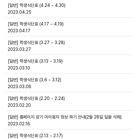
[일반] 학생식단표 (4.24 ~ 4.30)
2023.04.25
[일반] 학생식단표 (4.17 ~ 4.19)
2023.04.17
[일반] 학생식단표 (3.27 ~ 3.28)
2023.03.27
[일반] 학생식단표 (3.13 ~ 3.19)
2023.03.10
[일반] 학생식단표 (3.6 ~ 3.12)
2023.03.06
[일반] 학생식단표 (2.20 ~ 2.24)
2023.02.20
[일반] 홈페이지 장기 미이용자 정보 파기 안내(2월 28일 일괄 삭제)
2023.02.16
[일반] 학생식단표 (2.13 ~ 2.17)