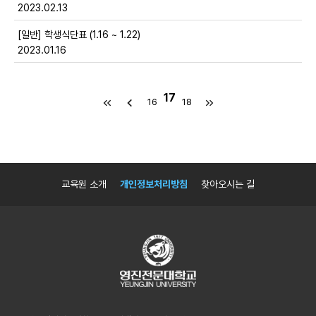
2023.02.13
[일반] 학생식단표 (1.16 ~ 1.22)
2023.01.16
17
16
18
교육원 소개
개인정보처리방침
찾아오시는 길