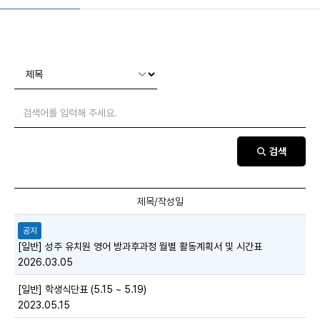
검색
공지
[일반] 성주 유치원 영어 방과후과정 월별 활동계획서 및 시간표
2026.03.05
[일반] 학생식단표 (5.15 ~ 5.19)
2023.05.15