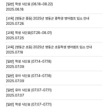
[일반] 학생 식단표 (08.18~08.22)
2025.08.18
[교육] (영동군 중등) 2025년 영동군 중학생 영어캠프 입소 안내
2025.07.28
[교육] 학생 식단표(07.28~08.01)
2025.07.25
[교육] (영동군 초등) 2025년 영동군 초등학생 영어캠프 입소 안내
2025.07.18
[일반] 학생 식단표 (07.14~07.18)
2025.07.09
[일반] 유아 식단표 (07.14~07.18)
2025.07.09
[일반] 유아 식단표 (07.07~07.11)
2025.07.07
[일반] 학생 식단표 (07.07~07.11)