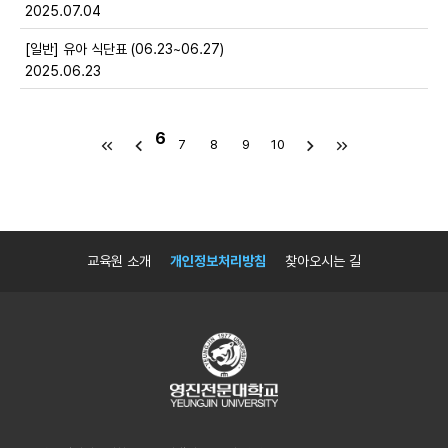
2025.07.04
[일반] 유아 식단표 (06.23~06.27)
2025.06.23
6
7
8
9
10
교육원 소개
개인정보처리방침
찾아오시는 길