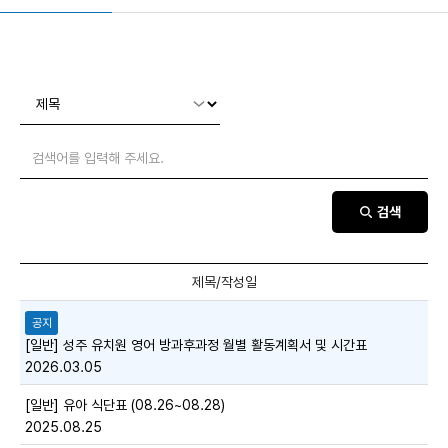
검색
공지
[일반] 성주 유치원 영어 방과후과정 월별 활동계획서 및 시간표
2026.03.05
[일반] 유아 식단표 (08.26~08.28)
2025.08.25