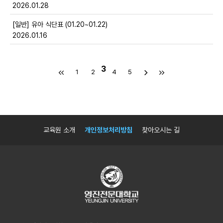
2026.01.28
[일반] 유아 식단표 (01.20~01.22)
2026.01.16
3
1
2
4
5
교육원 소개
개인정보처리방침
찾아오시는 길