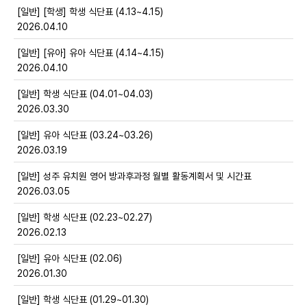
[일반] [학생] 학생 식단표 (4.13~4.15)
2026.04.10
[일반] [유아] 유아 식단표 (4.14~4.15)
2026.04.10
[일반] 학생 식단표 (04.01~04.03)
2026.03.30
[일반] 유아 식단표 (03.24~03.26)
2026.03.19
[일반] 성주 유치원 영어 방과후과정 월별 활동계획서 및 시간표
2026.03.05
[일반] 학생 식단표 (02.23~02.27)
2026.02.13
[일반] 유아 식단표 (02.06)
2026.01.30
[일반] 학생 식단표 (01.29~01.30)