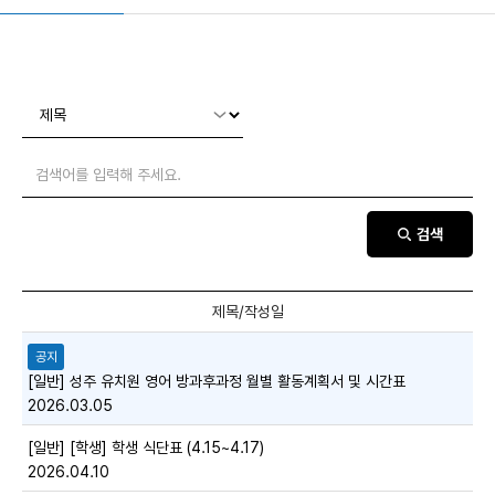
검색
공지
[일반] 성주 유치원 영어 방과후과정 월별 활동계획서 및 시간표
2026.03.05
[일반] [학생] 학생 식단표 (4.15~4.17)
2026.04.10