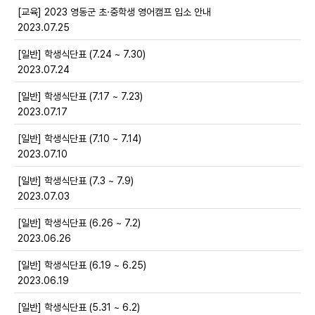
[교육] 2023 영동군 초·중학생 영어캠프 입소 안내
2023.07.25
[일반] 학생식단표 (7.24 ~ 7.30)
2023.07.24
[일반] 학생식단표 (7.17 ~ 7.23)
2023.07.17
[일반] 학생식단표 (7.10 ~ 7.14)
2023.07.10
[일반] 학생식단표 (7.3 ~ 7.9)
2023.07.03
[일반] 학생식단표 (6.26 ~ 7.2)
2023.06.26
[일반] 학생식단표 (6.19 ~ 6.25)
2023.06.19
[일반] 학생식단표 (5.31 ~ 6.2)