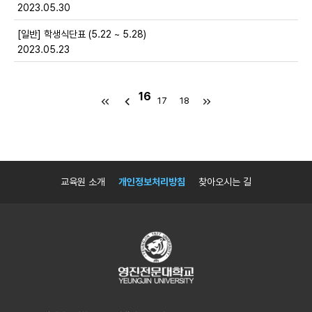
2023.05.30
[일반] 학생식단표 (5.22 ~ 5.28)
2023.05.23
16
17
18
교육원 소개
개인정보처리방침
찾아오시는 길