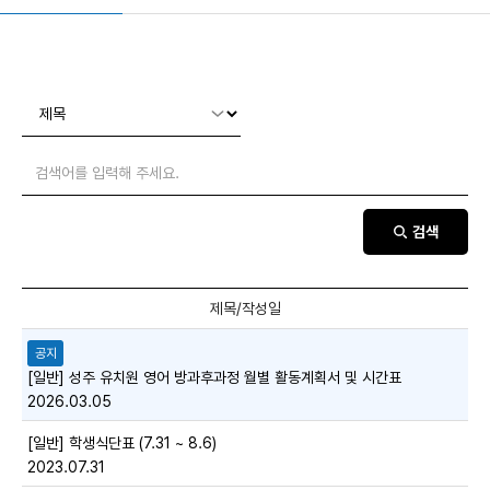
검색
공지
[일반] 성주 유치원 영어 방과후과정 월별 활동계획서 및 시간표
2026.03.05
[일반] 학생식단표 (7.31 ~ 8.6)
2023.07.31